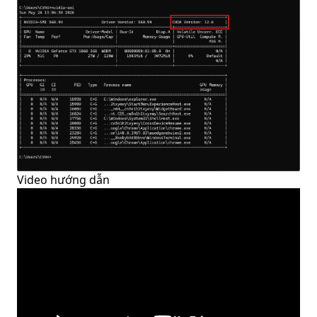
Video hướng dẫn