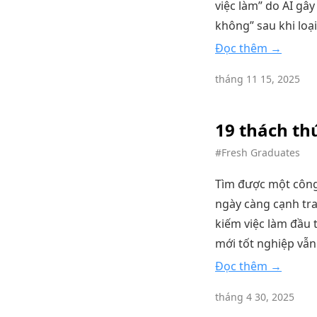
việc làm” do AI gây
không” sau khi loại
Đọc thêm →
tháng 11 15, 2025
19 thách thứ
#Fresh Graduates
Tìm được một công 
ngày càng cạnh tra
kiếm việc làm đầu 
mới tốt nghiệp vẫn
Đọc thêm →
tháng 4 30, 2025