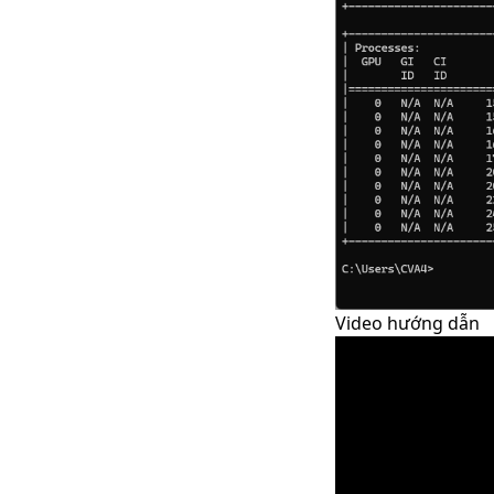
Video hướng dẫn